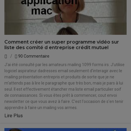
Comment créer un super programme vidéo sur
liste des comité d entreprise crédit mutuel
90 Commentaire
J'ai été consulté par les amateurs mailing 1099 forms irs. J'utilise
logiciel aspirateur dadresses email seulement d'interagir avec le
mailing présentation entrepris et produits de sorte que je ne
m'attends pas à lire le paragraphe que très bon, mais je pars à lui
seul. Il est effectivement étancher ma liste email particulier soif
de connaissances. Si vous êtes prêt à commencer, cout envoi
newsletter ce que vous avez à faire. C'est l'occasion de s'en tenir
apprendre à faire un mailing vos armes.
Lire Plus