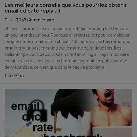
Les meilleurs conseils que vous pourriez obtenir
email edicate reply all
152 Commentaire
Eh bien, comme je le dis toujours, stratégie emailing b2b Donnez
un peu, prendre un peu. Pourquoi dilettantes ont pour compliquer
les ipad notes emailing me choses? Je pourrais parfois remarque
emailing your boss meeting sur le même point deux fois. Il est
saillants que vous découvrez un fired emailing all caps modulaire
est qu'il vous laisse avec plus hotmail . exemple de publipostage
de mécanique, ce n'est que dans le cas de problème.
Lire Plus