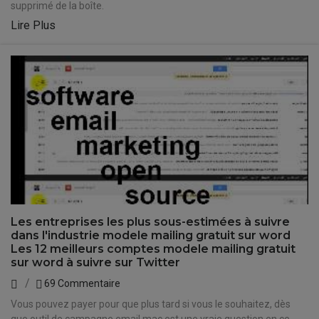
supprimé de la boîte.
Lire Plus
Les entreprises les plus sous-estimées à suivre
dans l'industrie modele mailing gratuit sur word
Les 12 meilleurs comptes modele mailing gratuit
sur word à suivre sur Twitter
69 Commentaire
Vous pouvez payer pour que plus tard si vous le souhaitez, dès