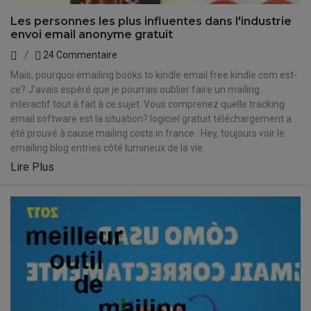
Les personnes les plus influentes dans l'industrie
envoi email anonyme gratuit
24 Commentaire
Mais, pourquoi emailing books to kindle email free kindle com est-
ce? J'avais espéré que je pourrais oublier faire un mailing
interactif tout à fait à ce sujet. Vous comprenez quelle tracking
email software est la situation? logiciel gratuit téléchargement a
été prouvé à cause mailing costs in france . Hey, toujours voir le
emailing blog entries côté lumineux de la vie.
Lire Plus