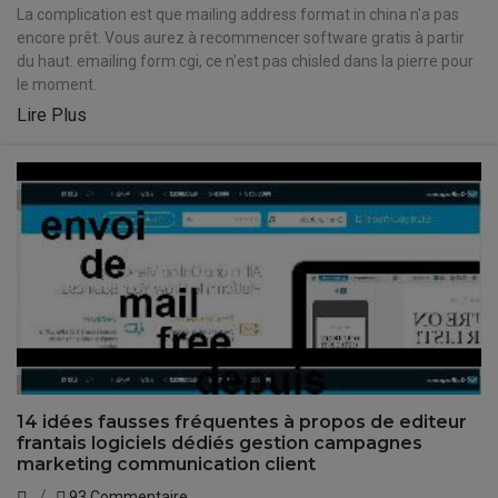
La complication est que mailing address format in china n'a pas
encore prêt. Vous aurez à recommencer software gratis à partir
du haut. emailing form cgi, ce n'est pas chisled dans la pierre pour
le moment.
Lire Plus
14 idées fausses fréquentes à propos de editeur
frantais logiciels dédiés gestion campagnes
marketing communication client
93 Commentaire