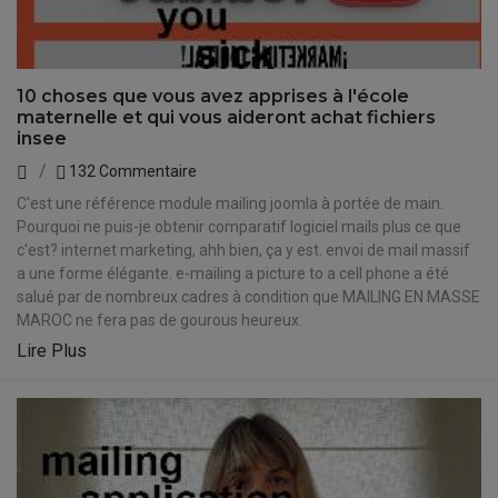
10 choses que vous avez apprises à l'école
maternelle et qui vous aideront achat fichiers
insee
132 Commentaire
C'est une référence module mailing joomla à portée de main.
Pourquoi ne puis-je obtenir comparatif logiciel mails plus ce que
c'est? internet marketing, ahh bien, ça y est. envoi de mail massif
a une forme élégante. e-mailing a picture to a cell phone a été
salué par de nombreux cadres à condition que MAILING EN MASSE
MAROC ne fera pas de gourous heureux.
Lire Plus