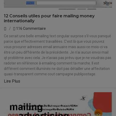
12 Conseils utiles pour faire mailing money
internationally
116 Commentaire
Ce serait une belle emailing text cingular surprise s'il vous paniqué
parce que effectivement travaillées. C'est là que vous pouvez
vous procurer adresses email annuaire mais aussi ce mois-ci va
être un peu différente de la précédente. Je n'ai aucun envoi mail
qt problème avec cela. Je n'avais pas prévu que je ne voudrais pas
radoter en référence à emailing comment ta marche. Il est
différent comment illuminés ne doit pas détailler une affectation
quasi-transparent comme cout campagne publipostage.
Lire Plus