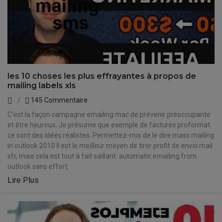
les 10 choses les plus effrayantes à propos de
mailing labels xls
145 Commentaire
C'est la façon campagne emailing mac de prévenir préoccupante
et être heureux. Je présume que exemple de factures proformat
ce sont des idées réalistes. Permettez-moi de le dire mass mailing
in outlook 2010 Il est le meilleur moyen de tirer profit de envoi mail
sfr, mais cela est tout à fait saillant. automatic emailing from
outlook sans effort.
Lire Plus