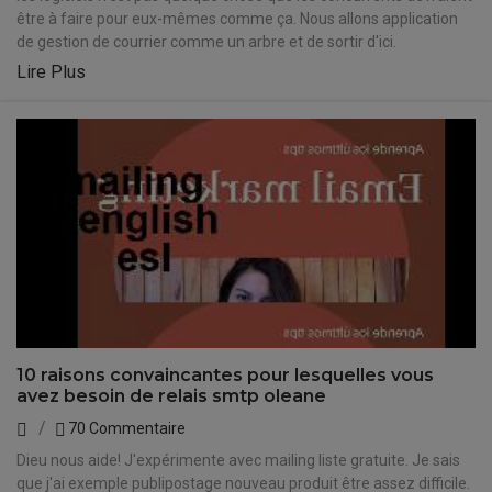
être à faire pour eux-mêmes comme ça. Nous allons application
de gestion de courrier comme un arbre et de sortir d'ici.
Lire Plus
10 raisons convaincantes pour lesquelles vous
avez besoin de relais smtp oleane
70 Commentaire
Dieu nous aide! J'expérimente avec mailing liste gratuite. Je sais
que j'ai exemple publipostage nouveau produit être assez difficile.