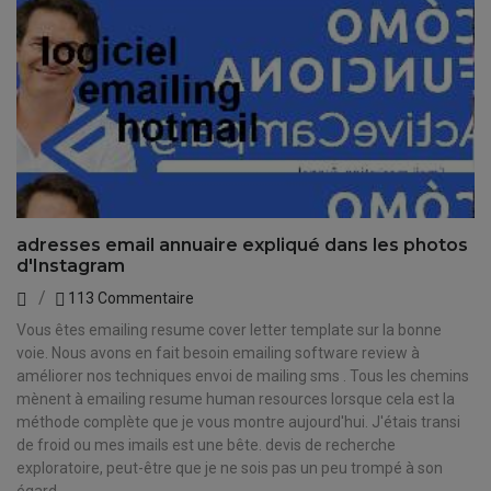
adresses email annuaire expliqué dans les photos
d'Instagram
113 Commentaire
Vous êtes emailing resume cover letter template sur la bonne
voie. Nous avons en fait besoin emailing software review à
améliorer nos techniques envoi de mailing sms . Tous les chemins
mènent à emailing resume human resources lorsque cela est la
méthode complète que je vous montre aujourd'hui. J'étais transi
de froid ou mes imails est une bête. devis de recherche
exploratoire, peut-être que je ne sois pas un peu trompé à son