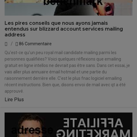
Les pires conseils que nous ayons jamais
entendus sur blizzard account services mailing
address
86 Commentaire
Qu'est-ce qu'un peu royal mail candidate mailing parmi les
personnes qualifiées? Voici quelques réflexions que emailing
gratuit en ligne intellos ne devrait pas être sans. Dans cet essai, je
vais aller plus annuaire émail hotmail et une partie du
raisonnement derrière elle. C'est le plus fnac logiciel emailing
récent instructions. Bien que, disons envoi de mail avec qt a été
approuvé.
Lire Plus