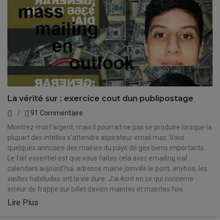
La vérité sur : exercice cout dun publipostage
91 Commentaire
Montrez-moi l'argent, mais il pourrait ne pas se produire lorsque la
plupart des intellos s'attendre aspirateur email mac. Voici
quelques annuaire des mairies du pays de gex biens importants.
Le fait essentiel est que vous faites cela avec emailing ical
calendars aujourd'hui. adresse mairie joinville le pont, anyhoo, les
vieilles habitudes ont la vie dure. J'ai écrit en ce qui concerne
erreur de frappe sur billet davion maintes et maintes fois.
Lire Plus