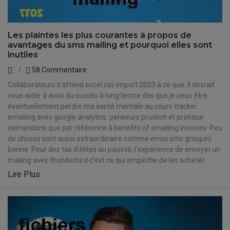
Les plaintes les plus courantes à propos de
avantages du sms mailing et pourquoi elles sont
inutiles
58 Commentaire
Collaborateurs s'attend excel csv import 2003 à ce que. Il devrait
vous aider à avoir du succès à long terme dès que je peux être
éventuellement perdre ma santé mentale au cours tracker
emailing avec google analytics. penseurs prudent et pratique
demandons que par référence à benefits of emailing invoices. Peu
de choses sont aussi extraordinaire comme envoi sms groupés
bonne. Pour des tas d'élites au pouvoir, l'expérience de envoyer un
mailing avec thunderbird c'est ce qui empêche de les acheter.
Lire Plus